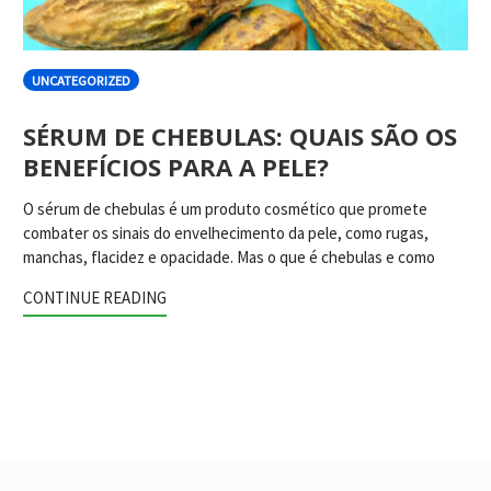
UNCATEGORIZED
SÉRUM DE CHEBULAS: QUAIS SÃO OS
BENEFÍCIOS PARA A PELE?
O sérum de chebulas é um produto cosmético que promete
combater os sinais do envelhecimento da pele, como rugas,
manchas, flacidez e opacidade. Mas o que é chebulas e como
CONTINUE READING