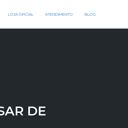
LOJA OFICIAL
ATENDIMENTO
BLOG
SAR DE