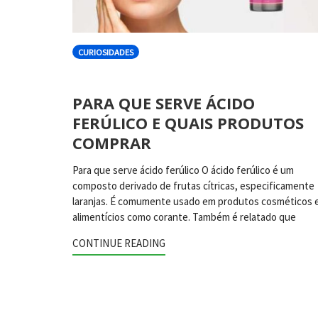
CURIOSIDADES
PARA QUE SERVE ÁCIDO
FERÚLICO E QUAIS PRODUTOS
COMPRAR
Para que serve ácido ferúlico O ácido ferúlico é um
composto derivado de frutas cítricas, especificamente
laranjas. É comumente usado em produtos cosméticos 
alimentícios como corante. Também é relatado que
CONTINUE READING