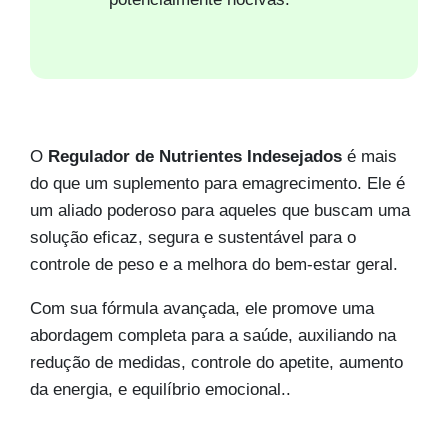
O
Regulador de Nutrientes Indesejados
é mais
do que um suplemento para emagrecimento. Ele é
um aliado poderoso para aqueles que buscam uma
solução eficaz, segura e sustentável para o
controle de peso e a melhora do bem-estar geral.
Com sua fórmula avançada, ele promove uma
abordagem completa para a saúde, auxiliando na
redução de medidas, controle do apetite, aumento
da energia, e equilíbrio emocional.
.