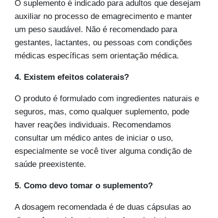
O suplemento é indicado para adultos que desejam
auxiliar no processo de emagrecimento e manter
um peso saudável. Não é recomendado para
gestantes, lactantes, ou pessoas com condições
médicas específicas sem orientação médica.
4. Existem efeitos colaterais?
O produto é formulado com ingredientes naturais e
seguros, mas, como qualquer suplemento, pode
haver reações individuais. Recomendamos
consultar um médico antes de iniciar o uso,
especialmente se você tiver alguma condição de
saúde preexistente.
5. Como devo tomar o suplemento?
A dosagem recomendada é de duas cápsulas ao