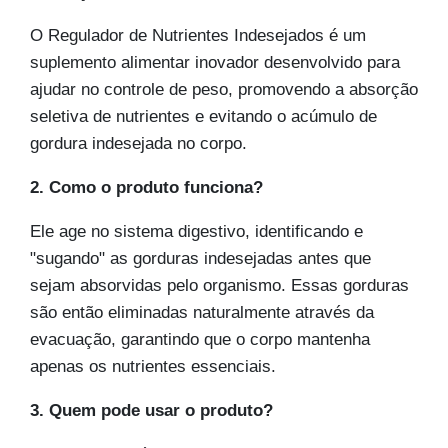
O Regulador de Nutrientes Indesejados é um
suplemento alimentar inovador desenvolvido para
ajudar no controle de peso, promovendo a absorção
seletiva de nutrientes e evitando o acúmulo de
gordura indesejada no corpo.
2. Como o produto funciona?
Ele age no sistema digestivo, identificando e
"sugando" as gorduras indesejadas antes que
sejam absorvidas pelo organismo. Essas gorduras
são então eliminadas naturalmente através da
evacuação, garantindo que o corpo mantenha
apenas os nutrientes essenciais.
3. Quem pode usar o produto?