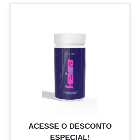
ACESSE O DESCONTO
ESPECIAL!