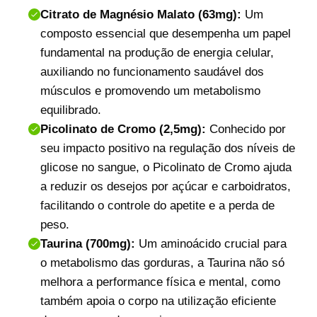
Citrato de Magnésio Malato (63mg):
Um
composto essencial que desempenha um papel
fundamental na produção de energia celular,
auxiliando no funcionamento saudável dos
músculos e promovendo um metabolismo
equilibrado.
Picolinato de Cromo (2,5mg):
Conhecido por
seu impacto positivo na regulação dos níveis de
glicose no sangue, o Picolinato de Cromo ajuda
a reduzir os desejos por açúcar e carboidratos,
facilitando o controle do apetite e a perda de
peso.
Taurina (700mg):
Um aminoácido crucial para
o metabolismo das gorduras, a Taurina não só
melhora a performance física e mental, como
também apoia o corpo na utilização eficiente