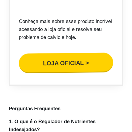
Conheça mais sobre esse produto incrível
acessando a loja oficial e resolva seu
problema de calvicie hoje.
LOJA OFICIAL >
Perguntas Frequentes
1. O que é o Regulador de Nutrientes
Indesejados?