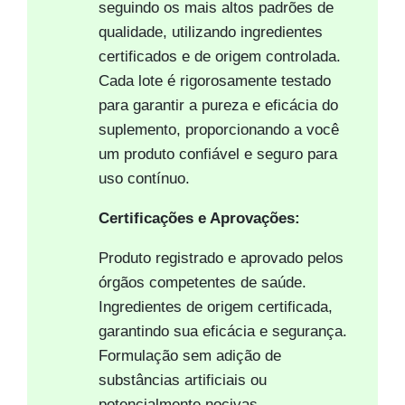
seguindo os mais altos padrões de
qualidade, utilizando ingredientes
certificados e de origem controlada.
Cada lote é rigorosamente testado
para garantir a pureza e eficácia do
suplemento, proporcionando a você
um produto confiável e seguro para
uso contínuo.
Certificações e Aprovações:
Produto registrado e aprovado pelos
órgãos competentes de saúde.
Ingredientes de origem certificada,
garantindo sua eficácia e segurança.
Formulação sem adição de
substâncias artificiais ou
potencialmente nocivas.