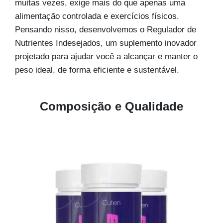
muitas vezes, exige mais do que apenas uma
alimentação controlada e exercícios físicos.
Pensando nisso, desenvolvemos o Regulador de
Nutrientes Indesejados, um suplemento inovador
projetado para ajudar você a alcançar e manter o
peso ideal, de forma eficiente e sustentável.
Composição e Qualidade