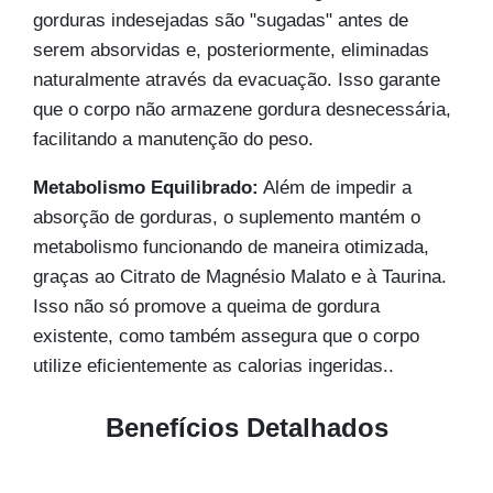
gorduras indesejadas são "sugadas" antes de
serem absorvidas e, posteriormente, eliminadas
naturalmente através da evacuação. Isso garante
que o corpo não armazene gordura desnecessária,
facilitando a manutenção do peso.
Metabolismo Equilibrado:
Além de impedir a
absorção de gorduras, o suplemento mantém o
metabolismo funcionando de maneira otimizada,
graças ao Citrato de Magnésio Malato e à Taurina.
Isso não só promove a queima de gordura
existente, como também assegura que o corpo
utilize eficientemente as calorias ingeridas.
.
Benefícios Detalhados