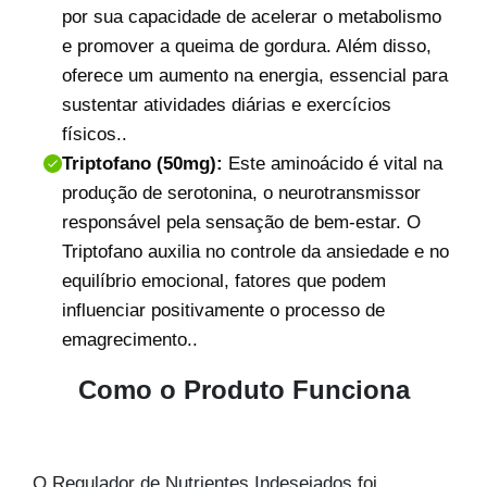
por sua capacidade de acelerar o metabolismo
e promover a queima de gordura. Além disso,
oferece um aumento na energia, essencial para
sustentar atividades diárias e exercícios
físicos.
.
Triptofano (50mg):
Este aminoácido é vital na
produção de serotonina, o neurotransmissor
responsável pela sensação de bem-estar. O
Triptofano auxilia no controle da ansiedade e no
equilíbrio emocional, fatores que podem
influenciar positivamente o processo de
emagrecimento.
.
Como o Produto Funciona
O Regulador de Nutrientes Indesejados foi