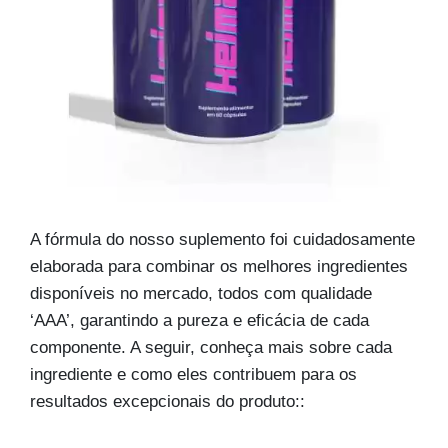
A fórmula do nosso suplemento foi cuidadosamente
elaborada para combinar os melhores ingredientes
disponíveis no mercado, todos com qualidade
‘AAA’, garantindo a pureza e eficácia de cada
componente. A seguir, conheça mais sobre cada
ingrediente e como eles contribuem para os
resultados excepcionais do produto:
: