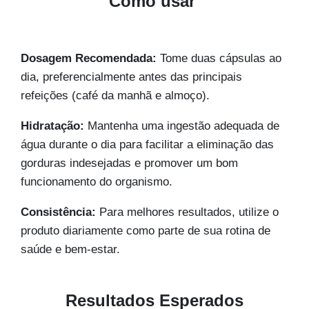
Como usar
Dosagem Recomendada:
Tome duas cápsulas ao
dia, preferencialmente antes das principais
refeições (café da manhã e almoço).
Hidratação:
Mantenha uma ingestão adequada de
água durante o dia para facilitar a eliminação das
gorduras indesejadas e promover um bom
funcionamento do organismo.
Consistência:
Para melhores resultados, utilize o
produto diariamente como parte de sua rotina de
saúde e bem-estar.
Resultados Esperados