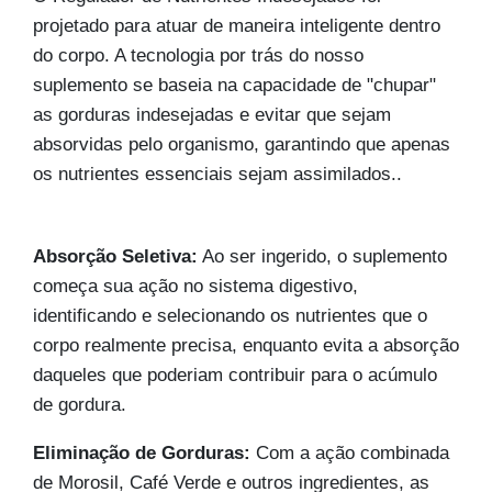
projetado para atuar de maneira inteligente dentro
do corpo. A tecnologia por trás do nosso
suplemento se baseia na capacidade de "chupar"
as gorduras indesejadas e evitar que sejam
absorvidas pelo organismo, garantindo que apenas
os nutrientes essenciais sejam assimilados.
.
Absorção Seletiva:
Ao ser ingerido, o suplemento
começa sua ação no sistema digestivo,
identificando e selecionando os nutrientes que o
corpo realmente precisa, enquanto evita a absorção
daqueles que poderiam contribuir para o acúmulo
de gordura.
Eliminação de Gorduras:
Com a ação combinada
de Morosil, Café Verde e outros ingredientes, as