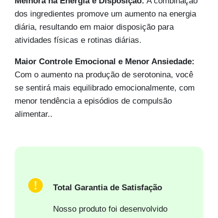
Melhora na Energia e Disposição:
A combinação
dos ingredientes promove um aumento na energia
diária, resultando em maior disposição para
atividades físicas e rotinas diárias.
Maior Controle Emocional e Menor Ansiedade:
Com o aumento na produção de serotonina, você
se sentirá mais equilibrado emocionalmente, com
menor tendência a episódios de compulsão
alimentar.
.
Total Garantia de Satisfação
Nosso produto foi desenvolvido