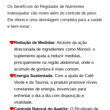
Os benefícios do Regulador de Nutrientes
Indesejados vão muito além do controle de peso.
Ele oferece uma abordagem completa para a saúde
e bem-estar:
.
Redução de Medidas:
Através da ação
direcionada de ingredientes como Morosil, o
suplemento ajuda a reduzir medidas,
principalmente na região abdominal, onde o
acúmulo de gordura é mais comum.
Energia Sustentada:
Com a ajuda do Café
Verde e da Taurina, o produto promove níveis
constantes de energia, essenciais para
enfrentar o dia a dia com disposição e
vitalidade.
Controle Natural do Apetite:
O Picolinato de