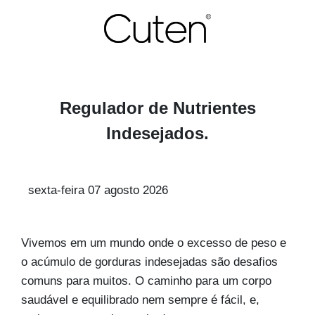
Regulador de Nutrientes
Indesejados.
sexta-feira
07
agosto
2026
Vivemos em um mundo onde o excesso de peso e
o acúmulo de gorduras indesejadas são desafios
comuns para muitos. O caminho para um corpo
saudável e equilibrado nem sempre é fácil, e,