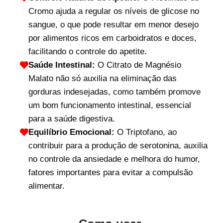
Cromo ajuda a regular os níveis de glicose no
sangue, o que pode resultar em menor desejo
por alimentos ricos em carboidratos e doces,
facilitando o controle do apetite.
Saúde Intestinal:
O Citrato de Magnésio
Malato não só auxilia na eliminação das
gorduras indesejadas, como também promove
um bom funcionamento intestinal, essencial
para a saúde digestiva.
Equilíbrio Emocional:
O Triptofano, ao
contribuir para a produção de serotonina, auxilia
no controle da ansiedade e melhora do humor,
fatores importantes para evitar a compulsão
alimentar.