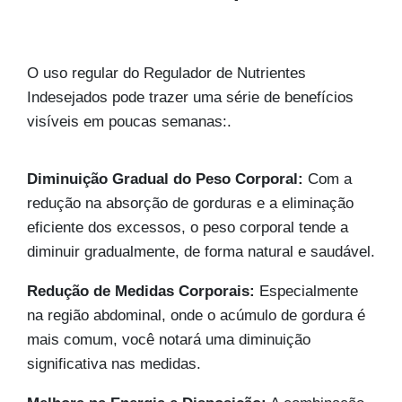
O uso regular do Regulador de Nutrientes
Indesejados pode trazer uma série de benefícios
visíveis em poucas semanas:
.
Diminuição Gradual do Peso Corporal:
Com a
redução na absorção de gorduras e a eliminação
eficiente dos excessos, o peso corporal tende a
diminuir gradualmente, de forma natural e saudável.
Redução de Medidas Corporais:
Especialmente
na região abdominal, onde o acúmulo de gordura é
mais comum, você notará uma diminuição
significativa nas medidas.